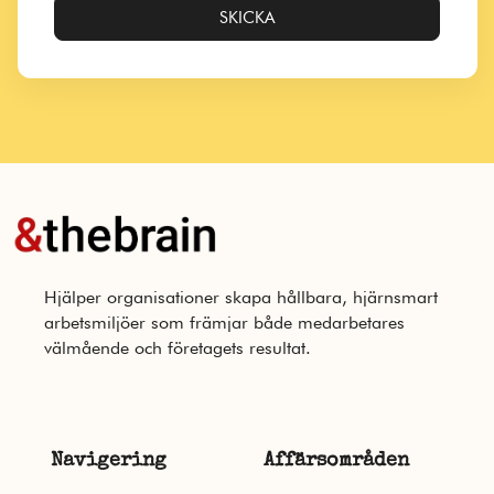
SKICKA
Hjälper organisationer skapa hållbara, hjärnsmart
arbetsmiljöer som främjar både medarbetares
välmående och företagets resultat.
Navigering
Affärsområden