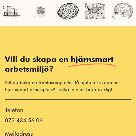
Vill du skapa en
hjärnsmart
arbetsmiljö?
Vill du boka en föreläsning eller få hjälp att skapa en
hjärnsmart arbetsplats? Tveka inte att höra av dig!
Telefon
073 434 56 06
Mejladress