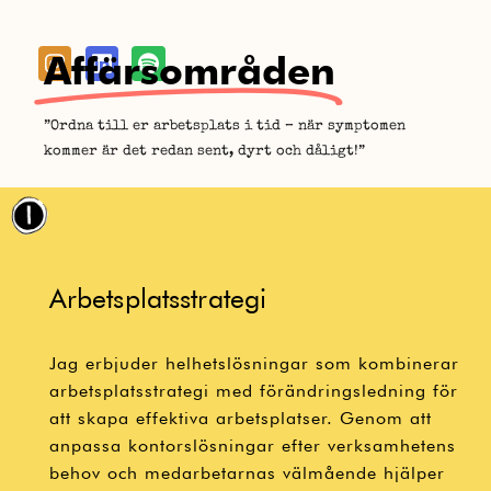
Affärsområden
”Ordna till er arbetsplats i tid – när symptomen
kommer är det redan sent, dyrt och dåligt!”
Arbetsplatsstrategi
Jag erbjuder helhetslösningar som kombinerar
arbetsplatsstrategi med förändringsledning för
att skapa effektiva arbetsplatser. Genom att
anpassa kontorslösningar efter verksamhetens
behov och medarbetarnas välmående hjälper