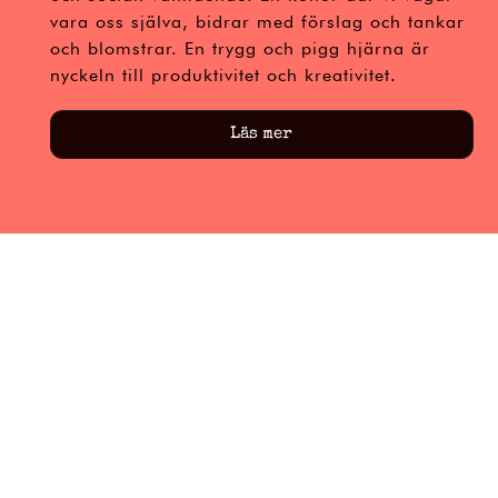
vara oss själva, bidrar med förslag och tankar
och blomstrar. En trygg och pigg hjärna är
nyckeln till produktivitet och kreativitet.
Läs mer