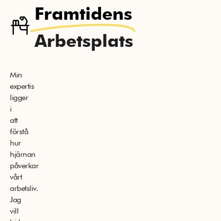
Framtidens
Arbetsplats
Min
expertis
ligger
i
att
förstå
hur
hjärnan
påverkar
vårt
arbetsliv.
Jag
vill