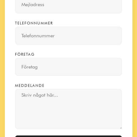
TELEFONNUMMER
FÖRETAG
MEDDELANDE