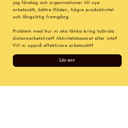
jag företag och organisationer till nya
arbetssätt, bättre flöden, högre produktivitet
och långsiktig framgång.
Problem med hur ni ska tänka kring hybrida
distansarbetslivet? Aktivitetsbaserat eller inte?
Vill ni uppnå effektivare arbetssätt?
Läs mer