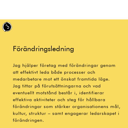
Förändringsledning​
Jag hjälper företag med förändringar genom
att effektivt leda både processer och
medarbetare mot ett önskat framtida läge.
Jag tittar på förutsättningarna och vad
eventuellt motstånd består i, identifierar
effektiva aktiviteter och steg för hållbara
förändringar som stärker organisationens mål,
kultur, struktur – samt engagerar ledarskapet i
förändringen.