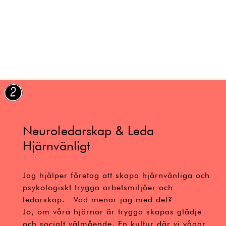
Neuroledarskap & Leda
Hjärnvänligt
Jag hjälper företag att skapa hjärnvänliga och
psykologiskt trygga arbetsmiljöer och
ledarskap. Vad menar jag med det?
Jo, om våra hjärnor är trygga skapas glädje
och socialt välmående. En kultur där vi vågar