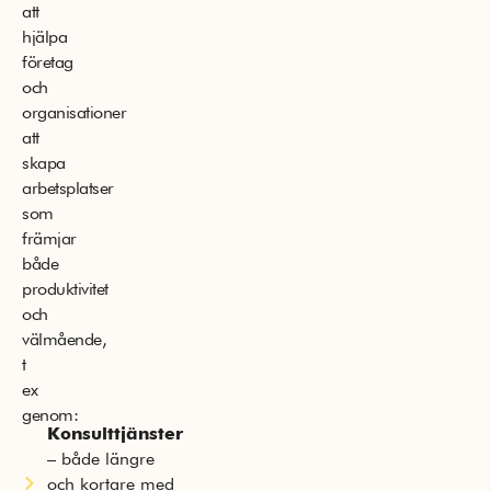
att
hjälpa
företag
och
organisationer
att
skapa
arbetsplatser
som
främjar
både
produktivitet
och
välmående,
t
ex
genom:
Konsulttjänster
– både längre
och kortare med